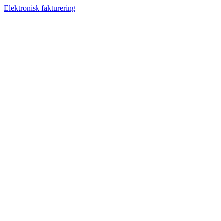
Elektronisk fakturering