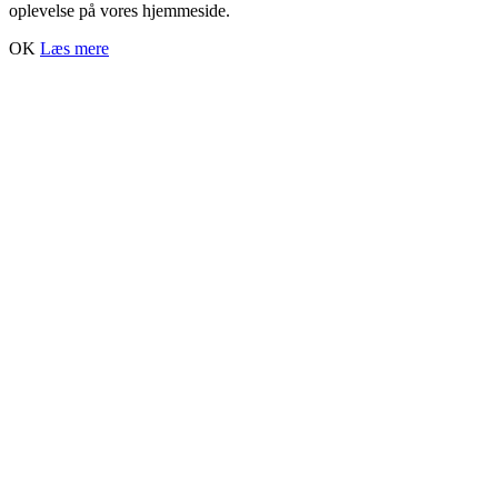
oplevelse på vores hjemmeside.
OK
Læs mere