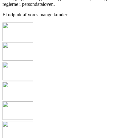
reglerne i persondataloven.
Et udpluk af vores mange kunder