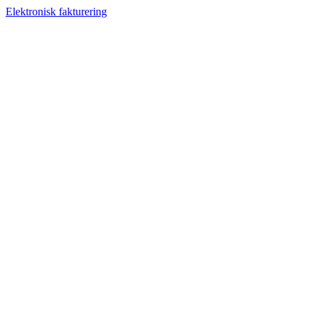
Elektronisk fakturering