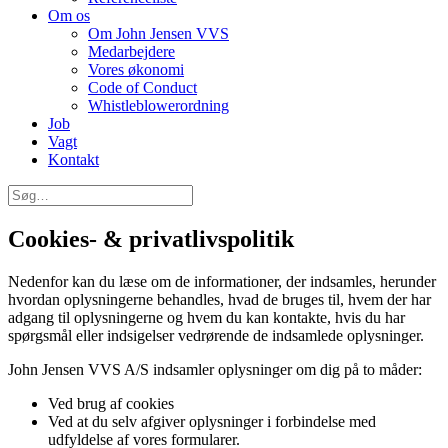
Om os
Om John Jensen VVS
Medarbejdere
Vores økonomi
Code of Conduct
Whistleblowerordning
Job
Vagt
Kontakt
Cookies- & privatlivspolitik
Nedenfor kan du læse om de informationer, der indsamles, herunder
hvordan oplysningerne behandles, hvad de bruges til, hvem der har
adgang til oplysningerne og hvem du kan kontakte, hvis du har
spørgsmål eller indsigelser vedrørende de indsamlede oplysninger.
John Jensen VVS A/S indsamler oplysninger om dig på to måder:
Ved brug af cookies
Ved at du selv afgiver oplysninger i forbindelse med
udfyldelse af vores formularer.