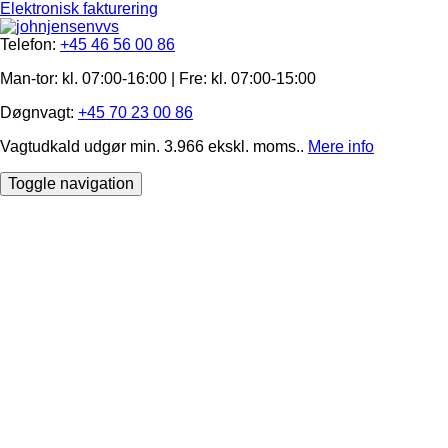
Elektronisk fakturering
Telefon:
+45 46 56 00 86
Man-tor: kl. 07:00-16:00 | Fre: ​kl. 07:00-15​:00
Døgnvagt:
+45 70 23 00 86
Vagtudkald udgør min. 3.966 ekskl. moms..
Mere info
Toggle navigation