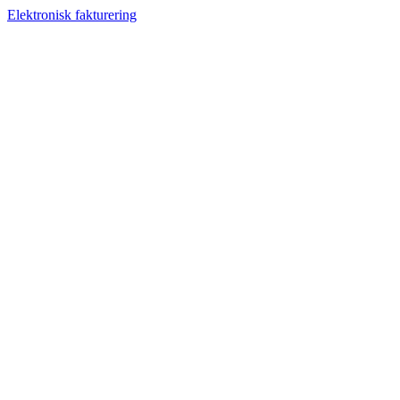
Elektronisk fakturering