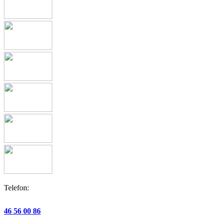
Telefon:
46 56 00 86