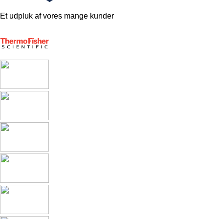
Et udpluk af vores mange kunder