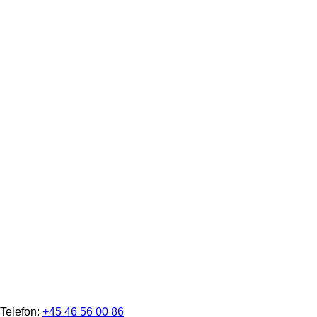
Telefon:
+45 46 56 00 86