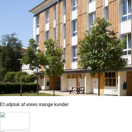
Et udpluk af vores mange kunder