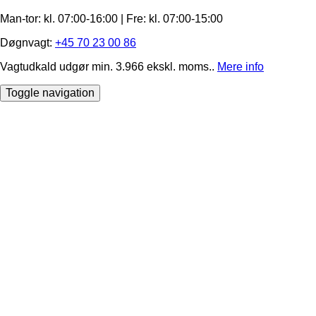
Man-tor: kl. 07:00-16:00 | Fre: ​kl. 07:00-15​:00
Døgnvagt:
+45 70 23 00 86
Vagtudkald udgør min. 3.966 ekskl. moms..
Mere info
Toggle navigation