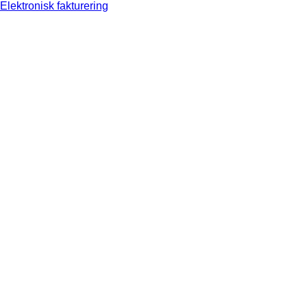
Elektronisk fakturering