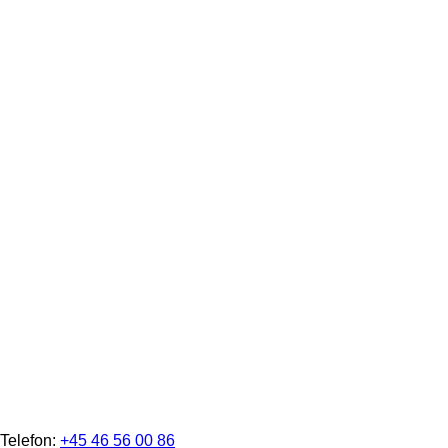
Telefon:
+45 46 56 00 86