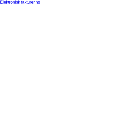
Elektronisk fakturering