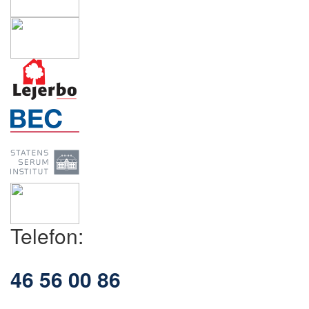
Telefon:
46 56 00 86