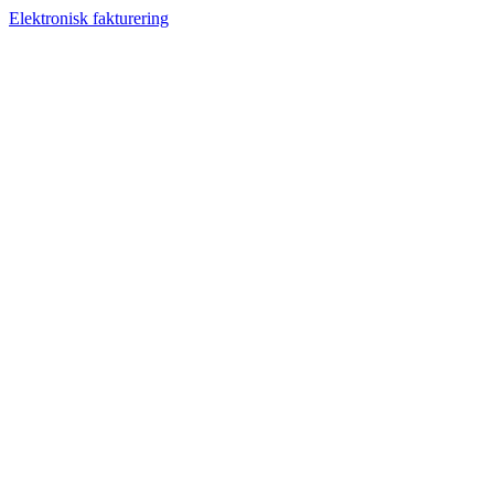
Elektronisk fakturering