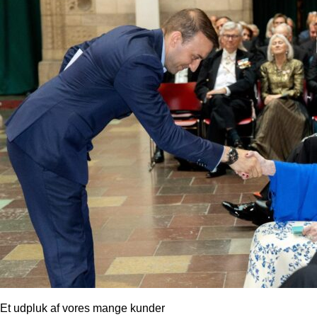
Et udpluk af vores mange kunder