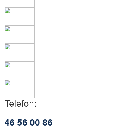
Telefon:
46 56 00 86