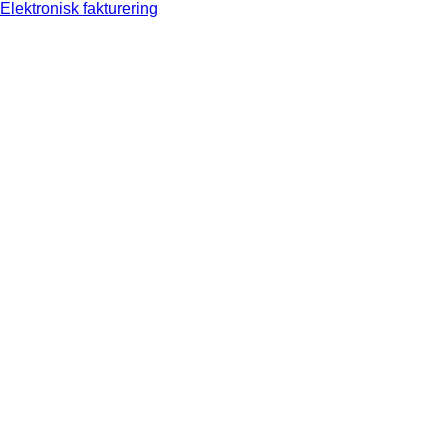
Elektronisk fakturering