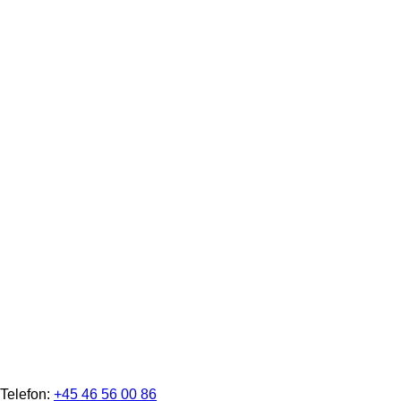
Telefon:
+45 46 56 00 86