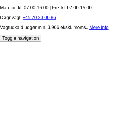
Man-tor: kl. 07:00-16:00 | Fre: ​kl. 07:00-15​:00
Døgnvagt:
+45 70 23 00 86
Vagtudkald udgør min. 3.966 ekskl. moms..
Mere info
Toggle navigation