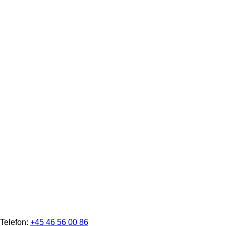
Telefon:
+45 46 56 00 86