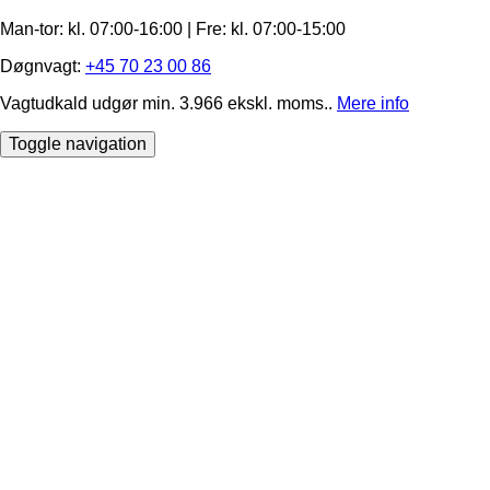
Man-tor: kl. 07:00-16:00 | Fre: ​kl. 07:00-15​:00
Døgnvagt:
+45 70 23 00 86
Vagtudkald udgør min. 3.966 ekskl. moms..
Mere info
Toggle navigation