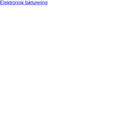
Elektronisk fakturering