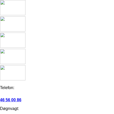
Telefon:
46 56 00 86
Døgnvagt: