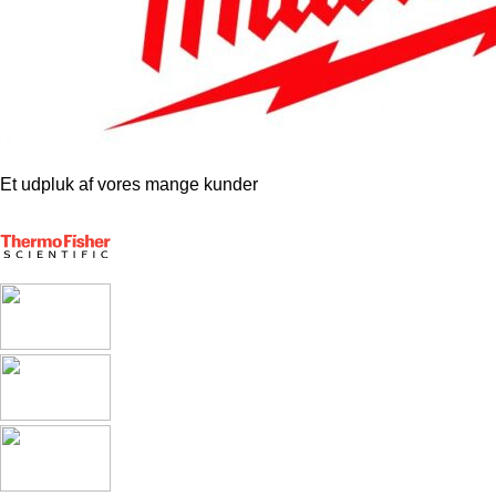
Et udpluk af vores mange kunder