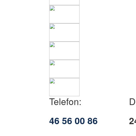
Telefon:
D
46 56 00 86
2