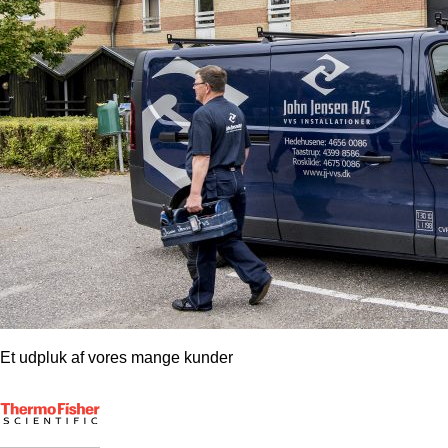
Et udpluk af vores mange kunder