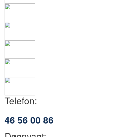
Telefon:
46 56 00 86
Døgnvagt: