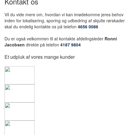
Kontakt os
Vil du vide mere om, hvordan vi kan imødekomme jeres behov
inden for lokalisering, sporing og udbedring af skjulte rørskader
skal du endelig kontakte os på telefon
4656 0086
Du er også velkommen til at kontakte afdelingsleder
Ronni
Jacobsen
direkte på telefon
4187 9804
Et udpluk af vores mange kunder