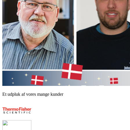
Et udpluk af vores mange kunder