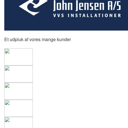
Et udpluk af vores mange kunder