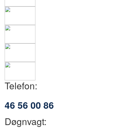
Telefon:
46 56 00 86
Døgnvagt: